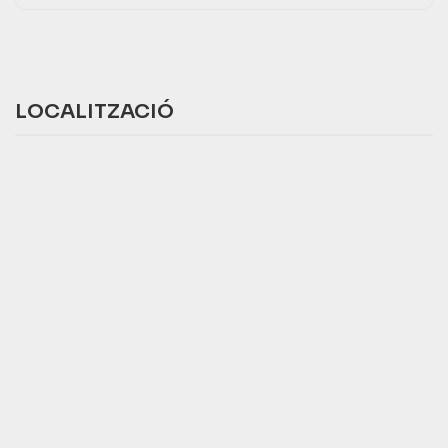
LOCALITZACIÓ