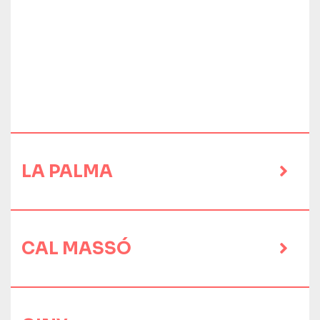
LA PALMA
CAL MASSÓ