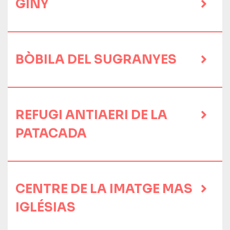
GINY
BÒBILA DEL SUGRANYES
REFUGI ANTIAERI DE LA
PATACADA
CENTRE DE LA IMATGE MAS
IGLÉSIAS