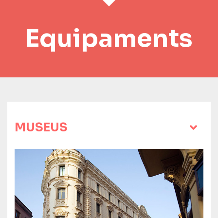
Equipaments
MUSEUS