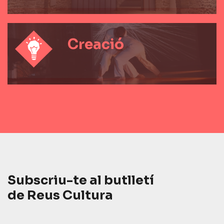
Creació
Subscriu-te al butlletí
de Reus Cultura