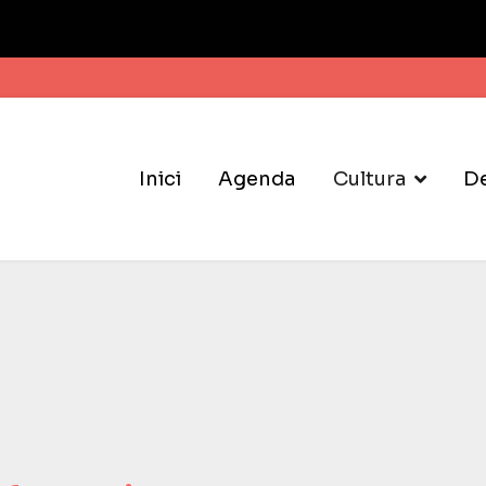
Inici
Agenda
Cultura
D