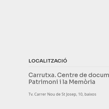
LOCALITZACIÓ
Carrutxa. Centre de docum
Patrimoni i la Memòria
Tv. Carrer Nou de St Josep, 10, baixos