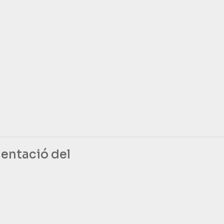
entació del