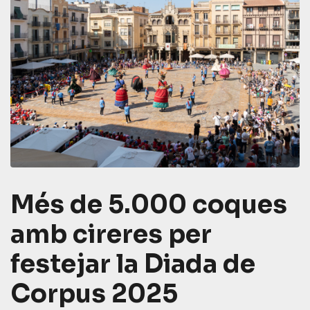
Més de 5.000 coques
amb cireres per
festejar la Diada de
Corpus 2025