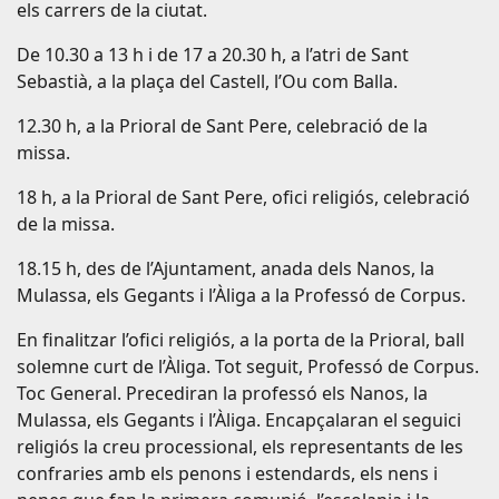
els carrers de la ciutat.
De 10.30 a 13 h i de 17 a 20.30 h, a l’atri de Sant
Sebastià, a la plaça del Castell, l’Ou com Balla.
12.30 h, a la Prioral de Sant Pere, celebració de la
missa.
18 h, a la Prioral de Sant Pere, ofici religiós, celebració
de la missa.
18.15 h, des de l’Ajuntament, anada dels Nanos, la
Mulassa, els Gegants i l’Àliga a la Professó de Corpus.
En finalitzar l’ofici religiós, a la porta de la Prioral, ball
solemne curt de l’Àliga. Tot seguit, Professó de Corpus.
Toc General. Precediran la professó els Nanos, la
Mulassa, els Gegants i l’Àliga. Encapçalaran el seguici
religiós la creu processional, els representants de les
confraries amb els penons i estendards, els nens i