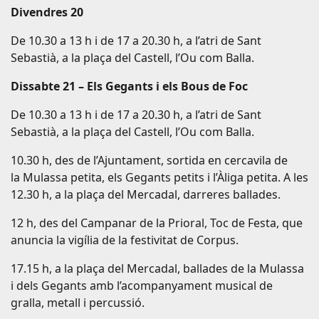
Divendres 20
De 10.30 a 13 h i de 17 a 20.30 h, a l’atri de Sant
Sebastià, a la plaça del Castell, l’Ou com Balla.
Dissabte 21 – Els Gegants i els Bous de Foc
De 10.30 a 13 h i de 17 a 20.30 h, a l’atri de Sant
Sebastià, a la plaça del Castell, l’Ou com Balla.
10.30 h, des de l’Ajuntament, sortida en cercavila de
la Mulassa petita, els Gegants petits i l’Àliga petita. A les
12.30 h, a la plaça del Mercadal, darreres ballades.
12 h, des del Campanar de la Prioral, Toc de Festa, que
anuncia la vigília de la festivitat de Corpus.
17.15 h, a la plaça del Mercadal, ballades de la Mulassa
i dels Gegants amb l’acompanyament musical de
gralla, metall i percussió.