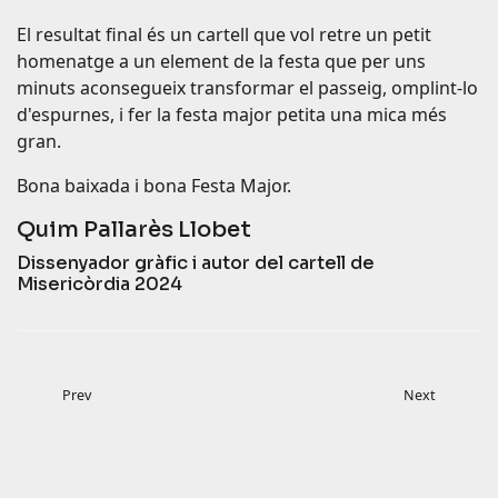
El resultat final és un cartell que vol retre un petit
homenatge a un element de la festa que per uns
minuts aconsegueix transformar el passeig, omplint-lo
d'espurnes, i fer la festa major petita una mica més
gran.
Bona baixada i bona Festa Major.
Quim Pallarès Llobet
Dissenyador gràfic i autor del cartell de
Misericòrdia 2024
Prev
Next