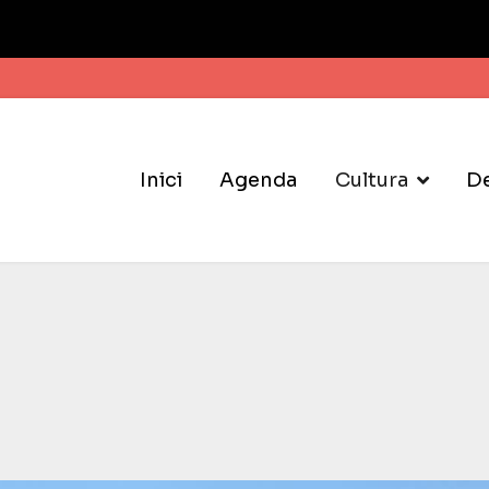
Inici
Agenda
Cultura
D