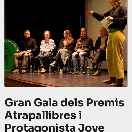
Gran Gala dels Premis
Atrapallibres i
Protagonista Jove